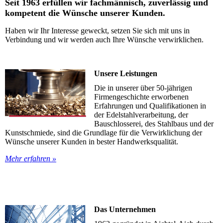
Seit 1963 erfüllen wir fachmännisch, zuverlässig und
kompetent
die Wünsche unserer Kunden.
Haben wir Ihr Interesse geweckt, setzen Sie sich mit uns in
Verbindung und wir werden auch Ihre Wünsche verwirklichen.
Unsere Leistungen
Die in unserer über 50-jährigen
Firmengeschichte erworbenen
Erfahrungen und Qualifikationen in
der Edelstahlverarbeitung, der
Bauschlosserei, des Stahlbaus und der
Kunstschmiede, sind die Grundlage für die Verwirklichung der
Wünsche unserer Kunden in bester Handwerksqualität.
Mehr erfahren »
Das Unternehmen