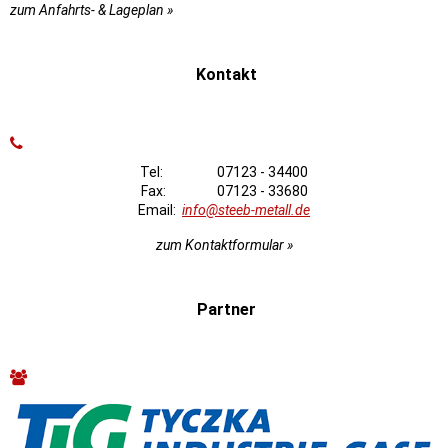
zum Anfahrts- & Lageplan »
Kontakt
Tel: 07123 - 34400
Fax: 07123 - 33680
Email:
info@steeb-metall.de
zum Kontaktformular »
Partner