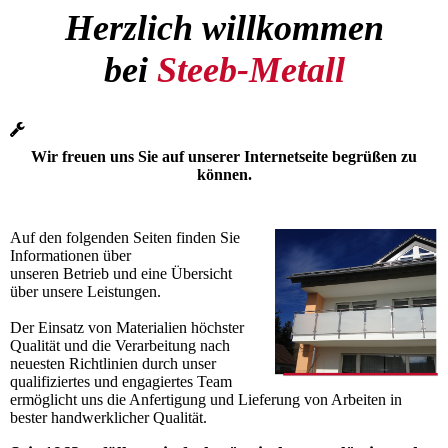
Herzlich willkommen
bei
Steeb-Metall
Wir freuen uns Sie auf unserer Internetseite begrüßen zu
können.
Auf den folgenden Seiten finden Sie
Informationen über
unseren Betrieb und eine Übersicht
über unsere Leistungen.
Der Einsatz von Materialien höchster
Qualität und die Verarbeitung nach
neuesten Richtlinien durch unser
qualifiziertes und engagiertes Team
ermöglicht uns die Anfertigung und Lieferung von Arbeiten in
bester handwerklicher Qualität.