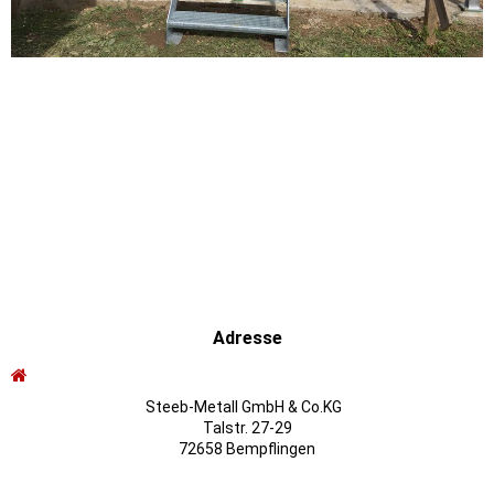
Adresse
Steeb-Metall GmbH & Co.KG
Talstr. 27-29
72658 Bempflingen