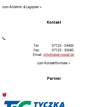
zum Anfahrts- & Lageplan »
Kontakt
Tel: 07123 - 34400
Fax: 07123 - 33680
Email:
info@steeb-metall.de
zum Kontaktformular »
Partner