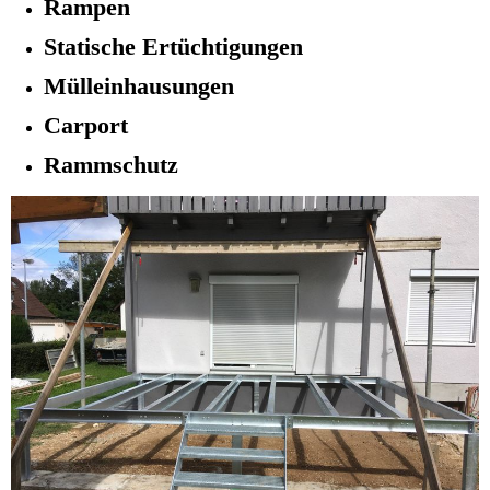
Rampen
Statische Ertüchtigungen
Mülleinhausungen
Carport
Rammschutz