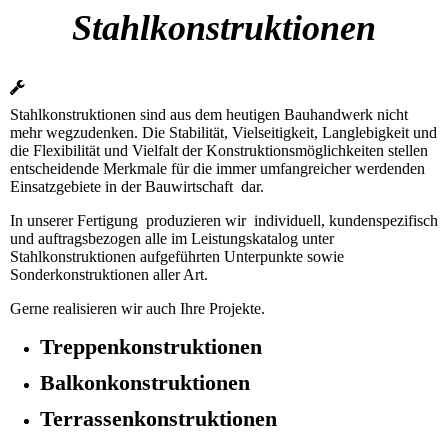
Stahlkonstruktionen
Stahlkonstruktionen sind aus dem heutigen Bauhandwerk nicht
mehr wegzudenken. Die Stabilität, Vielseitigkeit, Langlebigkeit und
die Flexibilität und Vielfalt der Konstruktionsmöglichkeiten stellen
entscheidende Merkmale für die immer umfangreicher werdenden
Einsatzgebiete in der Bauwirtschaft dar.
In unserer Fertigung produzieren wir individuell, kundenspezifisch
und auftragsbezogen alle im Leistungskatalog unter
Stahlkonstruktionen aufgeführten Unterpunkte sowie
Sonderkonstruktionen aller Art.
Gerne realisieren wir auch Ihre Projekte.
Treppenkonstruktionen
Balkonkonstruktionen
Terrassenkonstruktionen