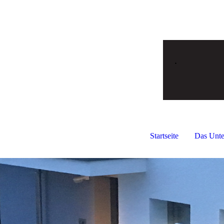
Startseite
Das Unt