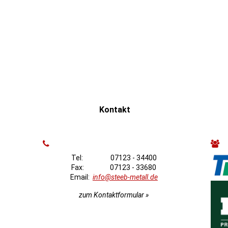
Kontakt
Tel: 07123 - 34400
Fax: 07123 - 33680
Email:
info@steeb-metall.de
zum Kontaktformular »