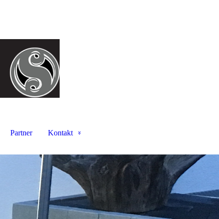
Partner
Kontakt