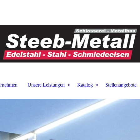
ernehmen
Unsere Leistungen
Katalog
Stellenangebote