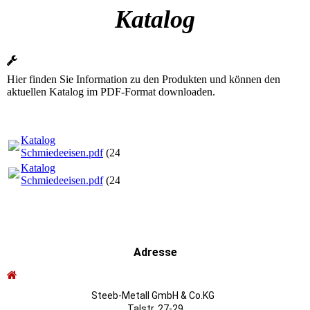
Katalog
Hier finden Sie Information zu den Produkten und können den
aktuellen Katalog im PDF-Format downloaden.
Katalog
Schmiedeeisen.pdf
(24.46MB)
Katalog
Schmiedeeisen.pdf
(24.46MB)
Adresse
Steeb-Metall GmbH & Co.KG
Talstr. 27-29