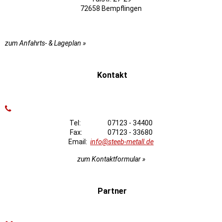
72658 Bempflingen
zum Anfahrts- & Lageplan »
Kontakt
Tel: 07123 - 34400
Fax: 07123 - 33680
Email:
info@steeb-metall.de
zum Kontaktformular »
Partner