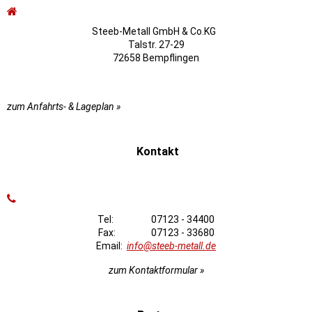
Steeb-Metall GmbH & Co.KG
Talstr. 27-29
72658 Bempflingen
zum Anfahrts- & Lageplan »
Kontakt
Tel: 07123 - 34400
Fax: 07123 - 33680
Email:
info@steeb-metall.de
zum Kontaktformular »