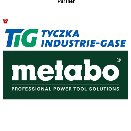
Partner