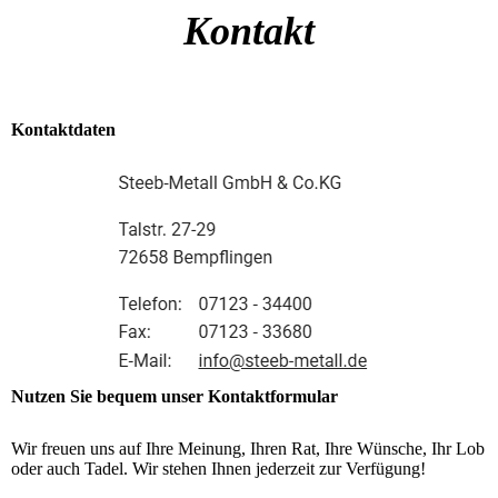
Kontakt
Kontaktdaten
Nutzen Sie bequem unser Kontaktformular
Wir freuen uns auf Ihre Meinung, Ihren Rat, Ihre Wünsche, Ihr Lob
oder auch Tadel. Wir stehen Ihnen jederzeit zur Verfügung!