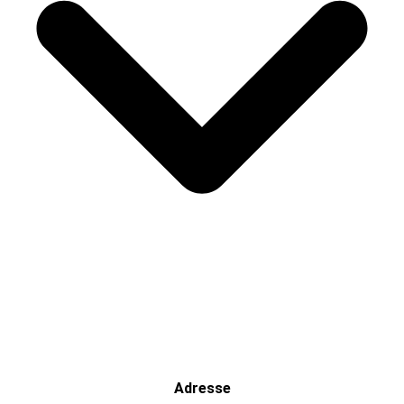
Adresse