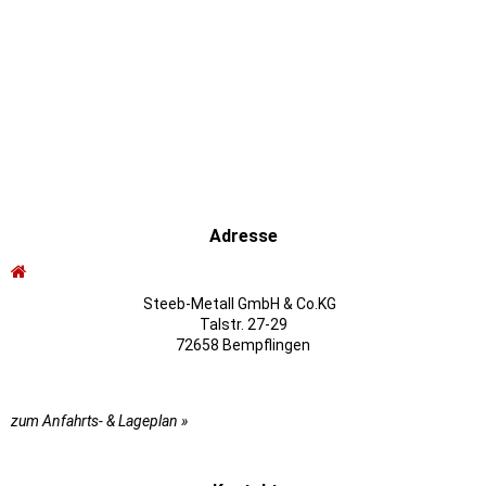
Adresse
Steeb-Metall GmbH & Co.KG
Talstr. 27-29
72658 Bempflingen
zum Anfahrts- & Lageplan »