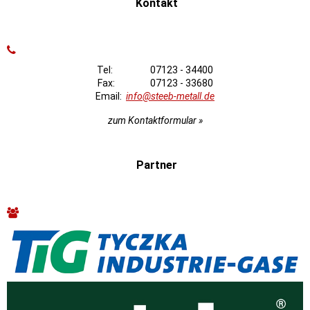
Kontakt
Tel: 07123 - 34400
Fax: 07123 - 33680
Email:
info@steeb-metall.de
zum Kontaktformular »
Partner