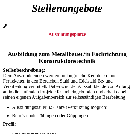
Stellenangebote
Ausbildungsplätze
Ausbildung zum Metallbauer/in Fachrichtung
Konstruktionstechnik
Stellenbeschreibung:
Dem Auszubildenden werden umfangreiche Kenntnisse und
Fertigkeiten in den Bereichen Stahl und Edelstahl Be- und
Verarbeitung vermittelt. Dabei wird der Auszubildende von Anfang
an in die laufenden Projekte fest miteingebunden und erhält dabei
seinen eigenen Aufgabenbereich zur selbstständigen Bearbeitung.
Ausbildungsdauer 3,5 Jahre (Verkürzung möglich)
Berufsschule Tübingen oder Göppingen
Profil: