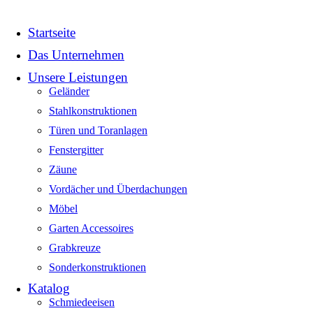
Startseite
Das Unternehmen
Unsere Leistungen
Geländer
Stahlkonstruktionen
Türen und Toranlagen
Fenstergitter
Zäune
Vordächer und Überdachungen
Möbel
Garten Accessoires
Grabkreuze
Sonderkonstruktionen
Katalog
Schmiedeeisen