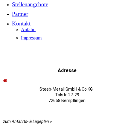
Stellenangebote
Partner
Kontakt
Anfahrt
Impressum
Adresse
Steeb-Metall GmbH & Co.KG
Talstr. 27-29
72658 Bempflingen
zum Anfahrts- & Lageplan »