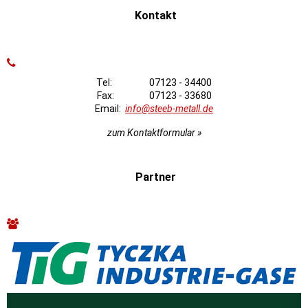
Kontakt
Tel: 07123 - 34400
Fax: 07123 - 33680
Email:
info@steeb-metall.de
zum Kontaktformular »
Partner