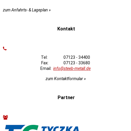
zum Anfahrts- & Lageplan »
Kontakt
Tel: 07123 - 34400
Fax: 07123 - 33680
Email:
info@steeb-metall.de
zum Kontaktformular »
Partner