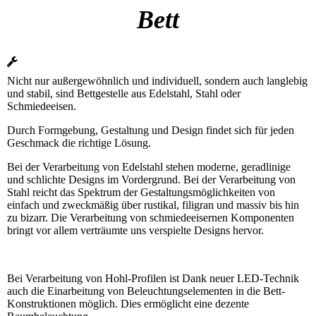
Bett
Nicht nur außergewöhnlich und individuell, sondern auch langlebig
und stabil, sind Bettgestelle aus Edelstahl, Stahl oder
Schmiedeeisen.
Durch Formgebung, Gestaltung und Design findet sich für jeden
Geschmack die richtige Lösung.
Bei der Verarbeitung von Edelstahl stehen moderne, geradlinige
und schlichte Designs im Vordergrund. Bei der Verarbeitung von
Stahl reicht das Spektrum der Gestaltungsmöglichkeiten von
einfach und zweckmäßig über rustikal, filigran und massiv bis hin
zu bizarr. Die Verarbeitung von schmiedeeisernen Komponenten
bringt vor allem verträumte uns verspielte Designs hervor.
Bei Verarbeitung von Hohl-Profilen ist Dank neuer LED-Technik
auch die Einarbeitung von Beleuchtungselementen in die Bett-
Konstruktionen möglich. Dies ermöglicht eine dezente