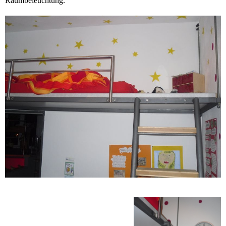
Raumbeleuchtung.