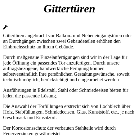
Gittertüren
Gittertüren angebracht vor Balkon- und Nebeneingangstüren oder
an Durchgängen zwischen zwei Gebäudeteilen erhöhen den
Einbruchsschutz an Ihrem Gebäude.
Durch maßgenaue Einzelanfertigungen sind wir in der Lage für
jede Öffnung ein passendes Tor anzufertigen. Durch unsere
auftragsbezogene, handwerkliche Fertigung können
selbstverständlich Ihre persönlichen Gestaltungswünsche, soweit
technisch möglich, berücksichtigt und eingearbeitet werden.
Ausführungen in Edelstahl, Stahl oder Schmiedeeisen bieten für
jeden die passende Lösung.
Die Auswahl der Torfüllungen erstreckt sich von Lochblech über
Holz, Stabfüllungen, Schmiedeeisen, Glas, Kunststoff, etc., je nach
Geschmack und Einsatzort.
Der Korrosionsschutz der verbauten Stahlteile wird durch
Feuerverzinken gewährleistet.