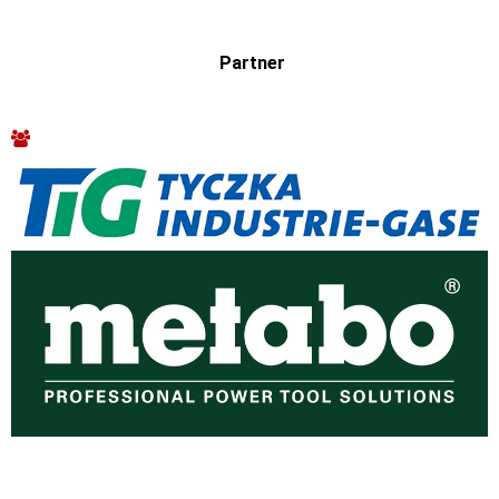
Partner