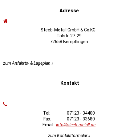
Adresse
Steeb-Metall GmbH & Co.KG
Talstr. 27-29
72658 Bempflingen
zum Anfahrts- & Lageplan »
Kontakt
Tel: 07123 - 34400
Fax: 07123 - 33680
Email:
info@steeb-metall.de
zum Kontaktformular »