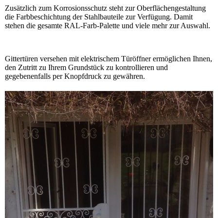
Zusätzlich zum Korrosionsschutz steht zur Oberflächengestaltung
die Farbbeschichtung der Stahlbauteile zur Verfügung. Damit
stehen die gesamte RAL-Farb-Palette und viele mehr zur Auswahl.
Gittertüren versehen mit elektrischem Türöffner ermöglichen Ihnen,
den Zutritt zu Ihrem Grundstück zu kontrollieren und
gegebenenfalls per Knopfdruck zu gewähren.