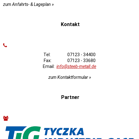
zum Anfahrts- & Lageplan »
Kontakt
Tel: 07123 - 34400
Fax: 07123 - 33680
Email:
info@steeb-metall.de
zum Kontaktformular »
Partner