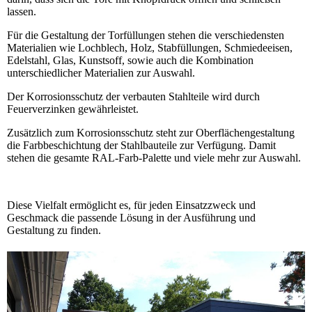
lassen.
Für die Gestaltung der Torfüllungen stehen die verschiedensten
Materialien wie Lochblech, Holz, Stabfüllungen, Schmiedeeisen,
Edelstahl, Glas, Kunstsoff, sowie auch die Kombination
unterschiedlicher Materialien zur Auswahl.
Der Korrosionsschutz der verbauten Stahlteile wird durch
Feuerverzinken gewährleistet.
Zusätzlich zum Korrosionsschutz steht zur Oberflächengestaltung
die Farbbeschichtung der Stahlbauteile zur Verfügung. Damit
stehen die gesamte RAL-Farb-Palette und viele mehr zur Auswahl.
Diese Vielfalt ermöglicht es, für jeden Einsatzzweck und
Geschmack die passende Lösung in der Ausführung und
Gestaltung zu finden.